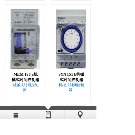
MEM 190 a机
SYN 151 h机械
械式时间控制器
式时间控制器
机械式时间控制
机械式时间控制
器
器