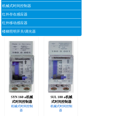
机械式时间控制器
红外存在感应器
红外移动感应器
楼梯照明开关/调光器
SYN 160 a机械
SUL 180 a机械
式时间控制器
式时间控制器
机械式时间控制
机械式时间控制
器
器