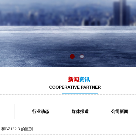
新闻
资讯
COOPERATIVE PARTNER
行业动态
媒体报道
公司新闻
1 和BZ132-3 的区别