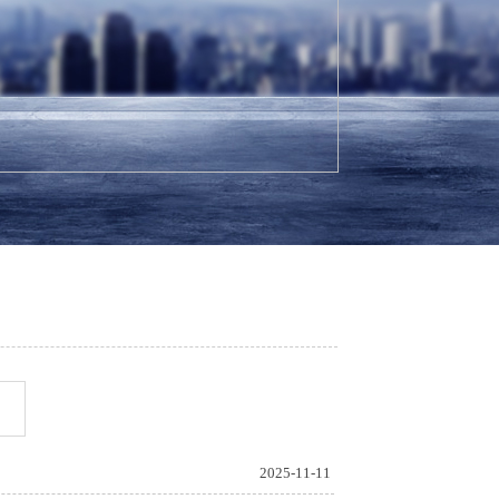
2025-11-11