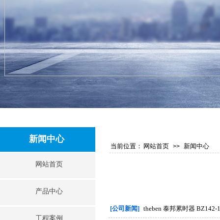
新闻中心
当前位置：
网站首页
新闻中心
>>
网站首页
产品中心
[公司新闻]
theben 泰邦累时器 BZ142-
工程案例