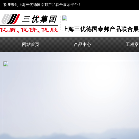
欢迎来到上海三优德国泰邦产品联合展示平台！
上海三优德国泰邦产品联合展
网站首页
产品中心
工程案