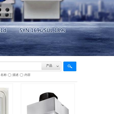
产品
名称
描述
内容