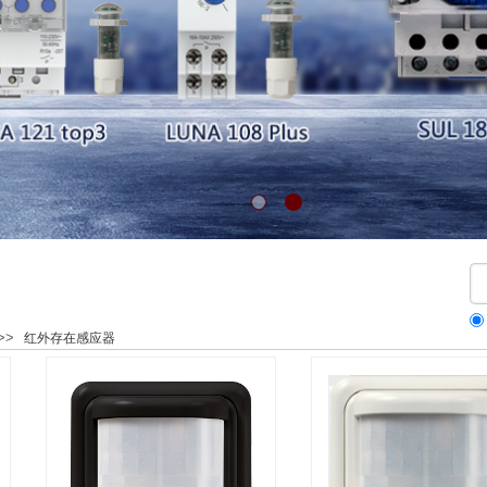
>>
红外存在感应器