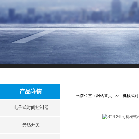
产品详情
当前位​​置：
网站首页
>>
机械式时
电子式时间控制器
光感开关