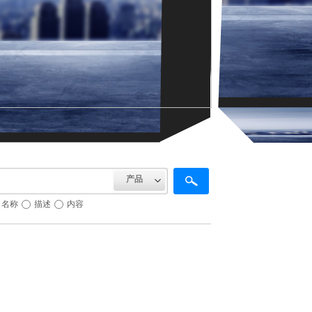
产品
名称
描述
内容