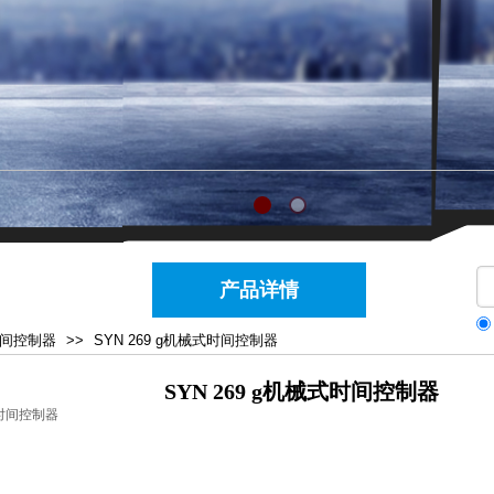
产品详情
间控制器
>>
SYN 269 g机械式时间控制器
SYN 269 g机械式时间控制器