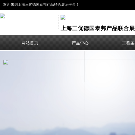
欢迎来到上海三优德国泰邦产品联合展示平台！
上海三优德国泰邦产品联合展
网站首页
产品中心
工程案