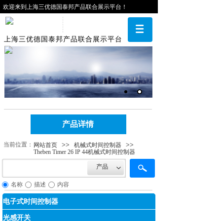
欢迎来到上海三优德国泰邦产品联合展示平台！
上海三优德国泰邦产品联合展示平台
产品详情
当前位​​置：
>>
>>
网站首页
机械式时间控制器
Theben Timer 26 IP 44机械式时间控制器
产品
名称
描述
内容
电子式时间控制器
光感开关