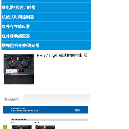
继电器/累进计时器
机械式时间控制器
红外存在感应器
红外移动感应器
楼梯照明开关/调光器
FRI77 h/g机械式时间控制器
商品信息