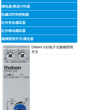
继电器/累进计时器
机械式时间控制器
红外存在感应器
红外移动感应器
楼梯照明开关/调光器
DIMAX 532电子式楼梯照明
开关