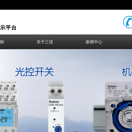
示平台
例
关于三优
新闻中心