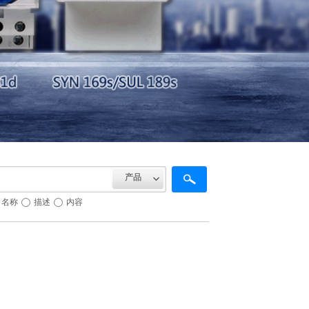
产品
名称
描述
内容