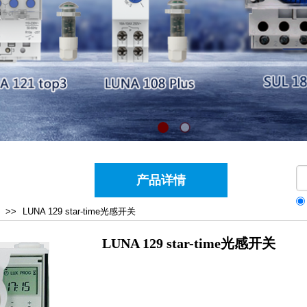
产品详情
>>
LUNA 129 star-time光感开关
LUNA 129 star-time光感开关