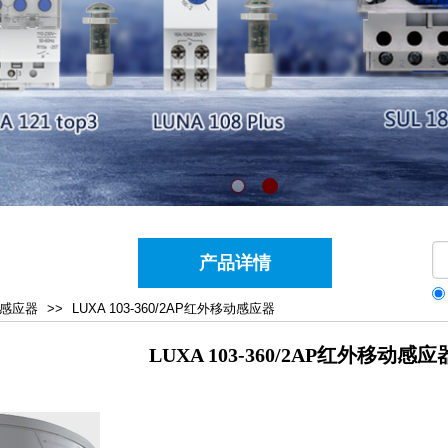
产品详情
感应器
>>
LUXA 103-360/2AP红外移动感应器
LUXA 103-360/2AP红外移动感应