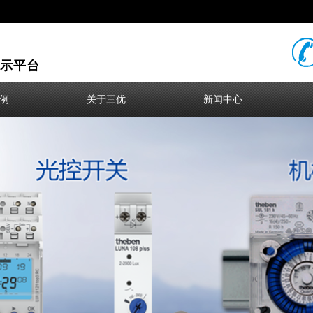
示平台
例
关于三优
新闻中心