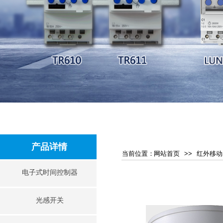
产品详情
当前位​​置：
网站首页
>>
红外移动
电子式时间控制器
光感开关