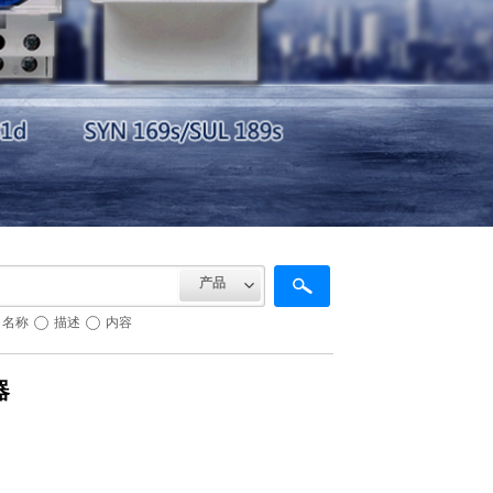
产品
名称
描述
内容
器