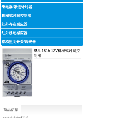
继电器/累进计时器
机械式时间控制器
红外存在感应器
红外移动感应器
楼梯照明开关/调光器
SUL 181h 12V机械式时间控
制器
商品信息
>>机械式定时开关