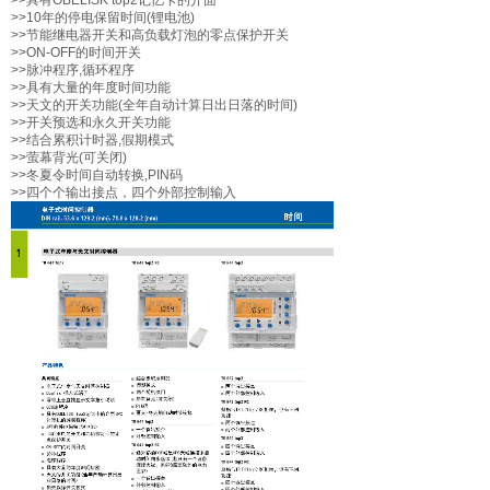
>>10年的停电保留时间(锂电池)
>>节能继电器开关和高负载灯泡的零点保护开关
>>ON-OFF的时间开关
>>脉冲程序,循环程序
>>具有大量的年度时间功能
>>天文的开关功能(全年自动计算日出日落的时间)
>>开关预选和永久开关功能
>>结合累积计时器,假期模式
>>萤幕背光(可关闭)
>>冬夏令时间自动转换,PIN码
>>四个个输出接点，四个外部控制输入